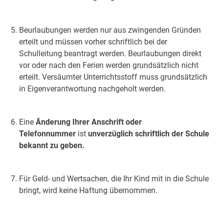
Beurlaubungen werden nur aus zwingenden Gründen
erteilt und müssen vorher schriftlich bei der
Schulleitung beantragt werden. Beurlaubungen direkt
vor oder nach den Ferien werden grundsätzlich nicht
erteilt. Versäumter Unterrichtsstoff muss grundsätzlich
in Eigenverantwortung nachgeholt werden.
Eine
Änderung Ihrer Anschrift oder
Telefonnummer
ist
unverzüglich schriftlich der Schule
bekannt zu geben.
Für Geld- und Wertsachen, die Ihr Kind mit in die Schule
bringt, wird keine Haftung übernommen.