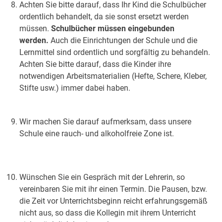
Achten Sie bitte darauf, dass Ihr Kind die Schulbücher
ordentlich behandelt, da sie sonst ersetzt werden
müssen.
Schulbücher müssen eingebunden
werden.
Auch die Einrichtungen der Schule und die
Lernmittel sind ordentlich und sorgfältig zu behandeln.
Achten Sie bitte darauf, dass die Kinder ihre
notwendigen Arbeitsmaterialien (Hefte, Schere, Kleber,
Stifte usw.) immer dabei haben.
Wir machen Sie darauf aufmerksam, dass unsere
Schule eine rauch- und alkoholfreie Zone ist.
Wünschen Sie ein Gespräch mit der Lehrerin, so
vereinbaren Sie mit ihr einen Termin. Die Pausen, bzw.
die Zeit vor Unterrichtsbeginn reicht erfahrungsgemäß
nicht aus, so dass die Kollegin mit ihrem Unterricht