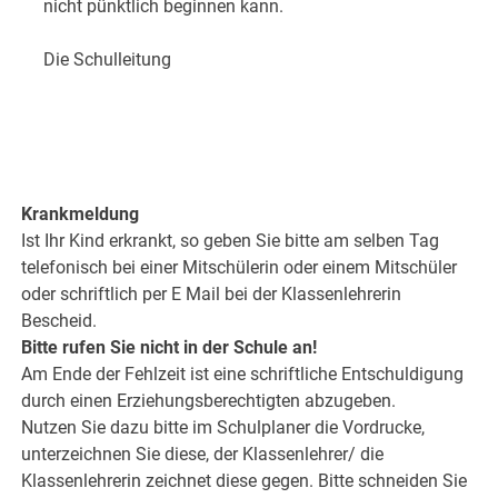
nicht pünktlich beginnen kann.
Die Schulleitung
Krankmeldung
Ist Ihr Kind erkrankt, so geben Sie bitte am selben Tag
telefonisch bei einer Mitschülerin oder einem Mitschüler
oder schriftlich per E Mail bei der Klassenlehrerin
Bescheid.
Bitte rufen Sie nicht in der Schule an!
Am Ende der Fehlzeit ist eine schriftliche Entschuldigung
durch einen Erziehungsberechtigten abzugeben.
Nutzen Sie dazu bitte im Schulplaner die Vordrucke,
unterzeichnen Sie diese, der Klassenlehrer/ die
Klassenlehrerin zeichnet diese gegen. Bitte schneiden Sie