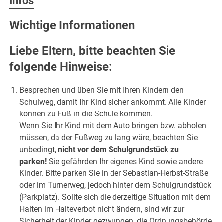
Infos
Wichtige Informationen
Liebe Eltern, bitte beachten Sie
folgende Hinweise:
Besprechen und üben Sie mit Ihren Kindern den
Schulweg, damit Ihr Kind sicher ankommt. Alle Kinder
können zu Fuß in die Schule kommen.
Wenn Sie Ihr Kind mit dem Auto bringen bzw. abholen
müssen, da der Fußweg zu lang wäre, beachten Sie
unbedingt,
nicht vor dem Schulgrundstück zu
parken!
Sie gefährden Ihr eigenes Kind sowie andere
Kinder. Bitte parken Sie in der Sebastian-Herbst-Straße
oder im Turnerweg, jedoch hinter dem Schulgrundstück
(Parkplatz). Sollte sich die derzeitige Situation mit dem
Halten im Halteverbot nicht ändern, sind wir zur
Sicherheit der Kinder gezwungen, die Ordnungsbehörde