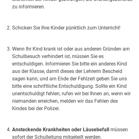
zu informieren.
Schicken Sie Ihre Kinder pünktlich zum Unterricht!
Wenn Ihr Kind krank ist oder aus anderen Gründen am
Schulbesuch verhindert ist, müssen Sie es
entschuldigen. Informieren Sie bitte ein anderes Kind
aus der Klasse, damit dieses der Lehrerin Bescheid
sagen kann, und am Ende der Fehlzeit geben Sie uns
bitte eine schriftliche Entschuldigung. Sollte ein Kind
unentschuldigt fehlen, rufen wir bei Ihnen an, wenn wir
niemanden erreichen, melden wir das Fehlen des
Kindes bei der Polizei.
Ansteckende Krankheiten oder Läusebefall
müssen
sofort der Schulleitung mitgeteilt werden.