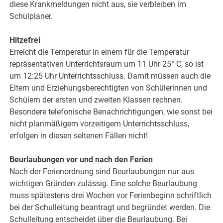
diese Krankmeldungen nicht aus, sie verbleiben im
Schulplaner.
Hitzefrei
Erreicht die Temperatur in einem für die Temperatur
repräsentativen Unterrichtsraum um 11 Uhr 25° C, so ist
um 12:25 Uhr Unterrichtsschluss. Damit müssen auch die
Eltern und Erziehungsberechtigten von Schülerinnen und
Schülern der ersten und zweiten Klassen rechnen.
Besondere telefonische Benachrichtigungen, wie sonst bei
nicht planmäßigem vorzeitigem Unterrichtsschluss,
erfolgen in diesen seltenen Fällen nicht!
Beurlaubungen vor und nach den Ferien
Nach der Ferienordnung sind Beurlaubungen nur aus
wichtigen Gründen zulässig. Eine solche Beurlaubung
muss spätestens drei Wochen vor Ferienbeginn schriftlich
bei der Schulleitung beantragt und begründet werden. Die
Schulleitung entscheidet über die Beurlaubung. Bei