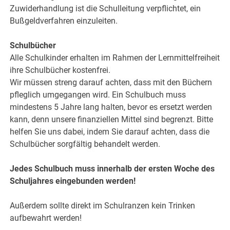
Zuwiderhandlung ist die Schulleitung verpflichtet, ein
Bußgeldverfahren einzuleiten.
Schulbücher
Alle Schulkinder erhalten im Rahmen der Lernmittelfreiheit
ihre Schulbücher kostenfrei.
Wir müssen streng darauf achten, dass mit den Büchern
pfleglich umgegangen wird. Ein Schulbuch muss
mindestens 5 Jahre lang halten, bevor es ersetzt werden
kann, denn unsere finanziellen Mittel sind begrenzt. Bitte
helfen Sie uns dabei, indem Sie darauf achten, dass die
Schulbücher sorgfältig behandelt werden.
Jedes Schulbuch muss innerhalb der ersten Woche des
Schuljahres eingebunden werden!
Außerdem sollte direkt im Schulranzen kein Trinken
aufbewahrt werden!