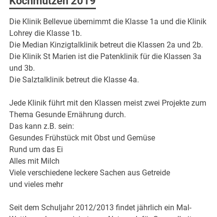
Kochmützen 2019
Die Klinik Bellevue übernimmt die Klasse 1a und die Klinik
Lohrey die Klasse 1b.
Die Median Kinzigtalklinik betreut die Klassen 2a und 2b.
Die Klinik St Marien ist die Patenklinik für die Klassen 3a
und 3b.
Die Salztalklinik betreut die Klasse 4a.
Jede Klinik führt mit den Klassen meist zwei Projekte zum
Thema Gesunde Ernährung durch.
Das kann z.B. sein:
Gesundes Frühstück mit Obst und Gemüse
Rund um das Ei
Alles mit Milch
Viele verschiedene leckere Sachen aus Getreide
und vieles mehr
Seit dem Schuljahr 2012/2013 findet jährlich ein Mal-