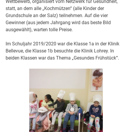
Wettbewerb, organisiert vom Netzwerk für Gesundheit,
statt, an dem alle „Kochmützen“ (alle Kinder der
Grundschule an der Salz) teilnehmen. Auf die vier
Gewinner (aus jedem Jahrgang wird das beste Bild
ausgewählt), warten tolle Preise.
Im Schuljahr 2019/2020 war die Klasse 1a in der Klinik
Bellevue, die Klasse 1b besuchte die Klinik Lohrey. In
beiden Klassen war das Thema „Gesundes Frühstück“.