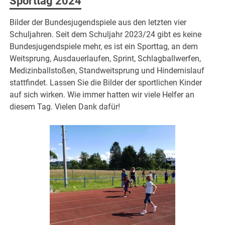
Sporttag 2024
Bilder der Bundesjugendspiele aus den letzten vier
Schuljahren. Seit dem Schuljahr 2023/24 gibt es keine
Bundesjugendspiele mehr, es ist ein Sporttag, an dem
Weitsprung, Ausdauerlaufen, Sprint, Schlagballwerfen,
Medizinballstoßen, Standweitsprung und Hindernislauf
stattfindet. Lassen Sie die Bilder der sportlichen Kinder
auf sich wirken. Wie immer hatten wir viele Helfer an
diesem Tag. Vielen Dank dafür!